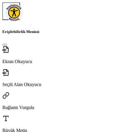
Erişilebilirlik Menüsü
Ekran Okuyucu
Seçili Alan Okuyucu
Bağlantı Vurgula
Büyük Metin