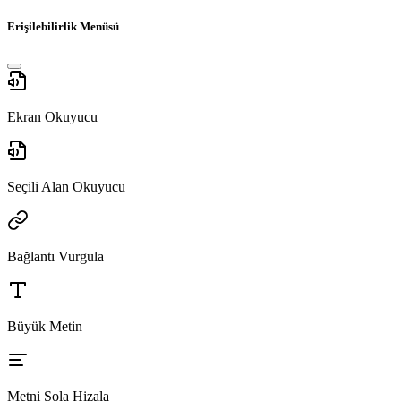
Erişilebilirlik Menüsü
Ekran Okuyucu
Seçili Alan Okuyucu
Bağlantı Vurgula
Büyük Metin
Metni Sola Hizala