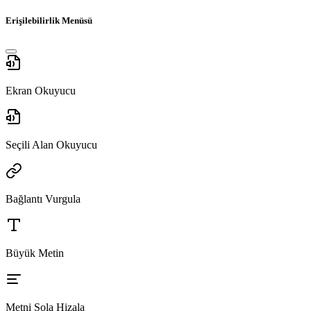
Erişilebilirlik Menüsü
Ekran Okuyucu
Seçili Alan Okuyucu
Bağlantı Vurgula
Büyük Metin
Metni Sola Hizala