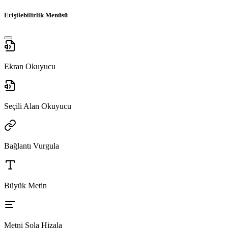
Erişilebilirlik Menüsü
Ekran Okuyucu
Seçili Alan Okuyucu
Bağlantı Vurgula
Büyük Metin
Metni Sola Hizala