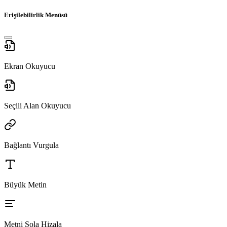
Erişilebilirlik Menüsü
Ekran Okuyucu
Seçili Alan Okuyucu
Bağlantı Vurgula
Büyük Metin
Metni Sola Hizala