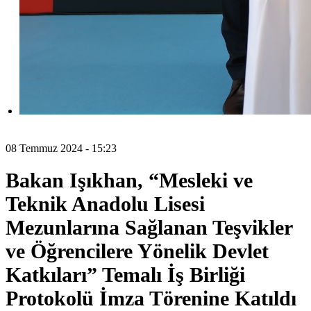
08 Temmuz 2024 - 15:23
Bakan Işıkhan, “Mesleki ve
Teknik Anadolu Lisesi
Mezunlarına Sağlanan Teşvikler
ve Öğrencilere Yönelik Devlet
Katkıları” Temalı İş Birliği
Protokolü İmza Törenine Katıldı