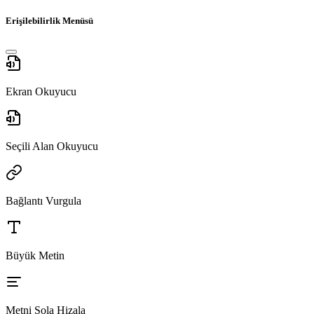
Erişilebilirlik Menüsü
Ekran Okuyucu
Seçili Alan Okuyucu
Bağlantı Vurgula
Büyük Metin
Metni Sola Hizala