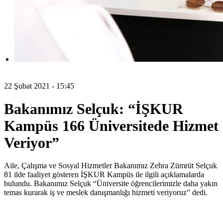
22 Şubat 2021 - 15:45
Bakanımız Selçuk: “İŞKUR
Kampüs 166 Üniversitede Hizmet
Veriyor”
Aile, Çalışma ve Sosyal Hizmetler Bakanımız Zehra Zümrüt Selçuk
81 ilde faaliyet gösteren İŞKUR Kampüs ile ilgili açıklamalarda
bulundu. Bakanımız Selçuk “Üniversite öğrencilerimizle daha yakın
temas kurarak iş ve meslek danışmanlığı hizmeti veriyoruz” dedi.