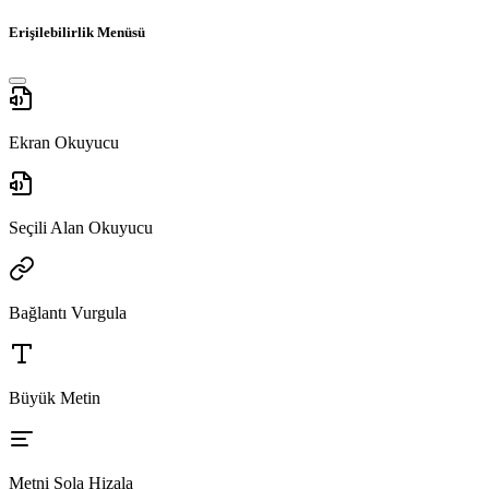
Erişilebilirlik Menüsü
Ekran Okuyucu
Seçili Alan Okuyucu
Bağlantı Vurgula
Büyük Metin
Metni Sola Hizala