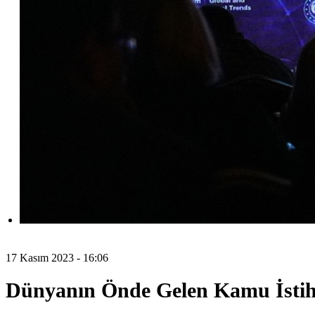
17 Kasım 2023 - 16:06
Dünyanın Önde Gelen Kamu İstihd