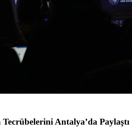
ecrübelerini Antalya’da Paylaştı