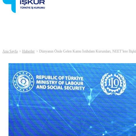
Ana Sayfa
Haberler
Dünyanın Önde Gelen Kamu İstihdam Kurumları, NEET’lere İlişkin 