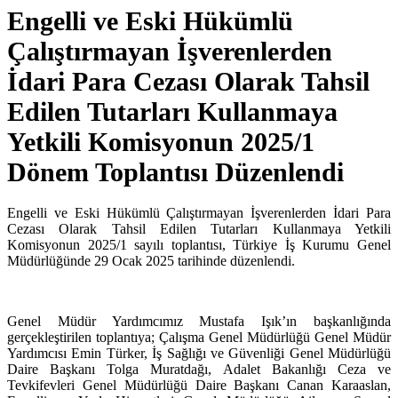
Engelli ve Eski Hükümlü
Çalıştırmayan İşverenlerden
İdari Para Cezası Olarak Tahsil
Edilen Tutarları Kullanmaya
Yetkili Komisyonun 2025/1
Dönem Toplantısı Düzenlendi
Engelli ve Eski Hükümlü Çalıştırmayan İşverenlerden İdari Para
Cezası Olarak Tahsil Edilen Tutarları Kullanmaya Yetkili
Komisyonun 2025/1 sayılı toplantısı, Türkiye İş Kurumu Genel
Müdürlüğünde 29 Ocak 2025 tarihinde düzenlendi.
Genel Müdür Yardımcımız Mustafa Işık’ın başkanlığında
gerçekleştirilen toplantıya; Çalışma Genel Müdürlüğü Genel Müdür
Yardımcısı Emin Türker, İş Sağlığı ve Güvenliği Genel Müdürlüğü
Daire Başkanı Tolga Muratdağı, Adalet Bakanlığı Ceza ve
Tevkifevleri Genel Müdürlüğü Daire Başkanı Canan Karaaslan,