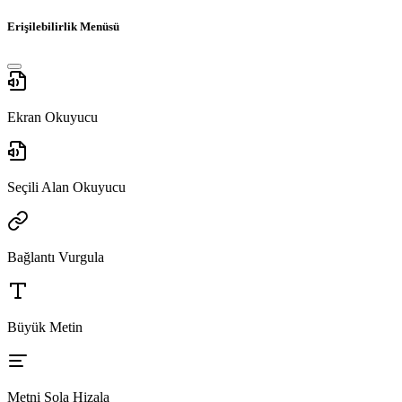
Erişilebilirlik Menüsü
Ekran Okuyucu
Seçili Alan Okuyucu
Bağlantı Vurgula
Büyük Metin
Metni Sola Hizala