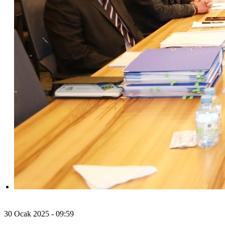
30 Ocak 2025 - 09:59