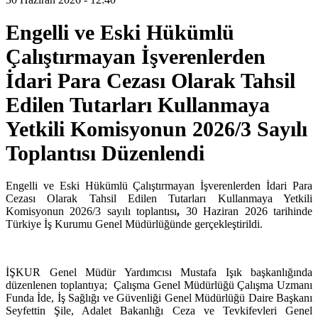
Engelli ve Eski Hükümlü
Çalıştırmayan İşverenlerden
İdari Para Cezası Olarak Tahsil
Edilen Tutarları Kullanmaya
Yetkili Komisyonun 2026/3 Sayılı
Toplantısı Düzenlendi
Engelli ve Eski Hükümlü Çalıştırmayan İşverenlerden İdari Para
Cezası Olarak Tahsil Edilen Tutarları Kullanmaya Yetkili
Komisyonun 2026/3 sayılı toplantısı
,
30 Haziran 2026 tarihinde
Türkiye İş Kurumu Genel Müdürlüğünde gerçekleştirildi.
İŞKUR Genel Müdür Yardımcısı Mustafa Işık
başkanlığında
düzenlenen toplantıya; Çalışma Genel Müdürlüğü Çalışma Uzmanı
Funda İde, İş Sağlığı ve Güvenliği Genel Müdürlüğü Daire Başkanı
Seyfettin Şile, Adalet Bakanlığı Ceza ve Tevkifevleri Genel