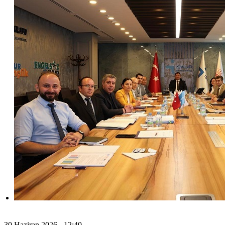
30 Haziran 2026 - 12:40