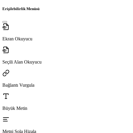
Erişilebilirlik Menüsü
Ekran Okuyucu
Seçili Alan Okuyucu
Bağlantı Vurgula
Büyük Metin
Metni Sola Hizala