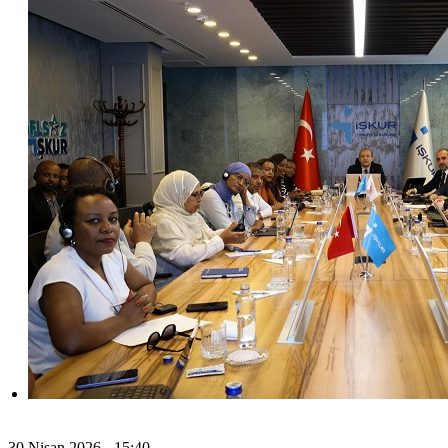
30 Nisan 2026 - 15:40