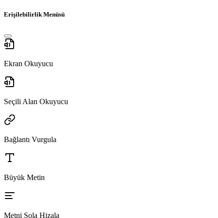
Erişilebilirlik Menüsü
Ekran Okuyucu
Seçili Alan Okuyucu
Bağlantı Vurgula
Büyük Metin
Metni Sola Hizala