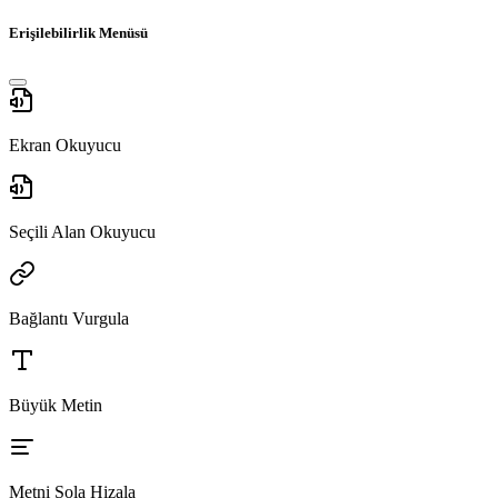
Erişilebilirlik Menüsü
Ekran Okuyucu
Seçili Alan Okuyucu
Bağlantı Vurgula
Büyük Metin
Metni Sola Hizala