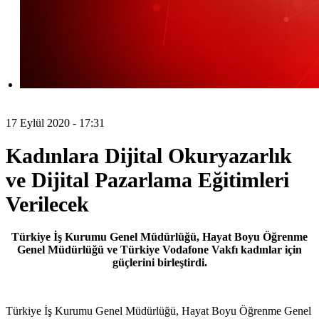
17 Eylül 2020 - 17:31
Kadınlara Dijital Okuryazarlık
ve Dijital Pazarlama Eğitimleri
Verilecek
Türkiye İş Kurumu Genel Müdürlüğü, Hayat Boyu Öğrenme
Genel Müdürlüğü ve Türkiye Vodafone Vakfı kadınlar için
güçlerini birleştirdi.
Türkiye İş Kurumu Genel Müdürlüğü, Hayat Boyu Öğrenme Genel