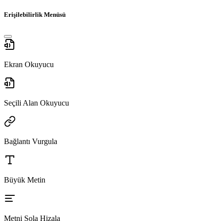
Erişilebilirlik Menüsü
Ekran Okuyucu
Seçili Alan Okuyucu
Bağlantı Vurgula
Büyük Metin
Metni Sola Hizala