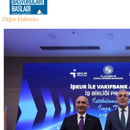
Diğer Haberler