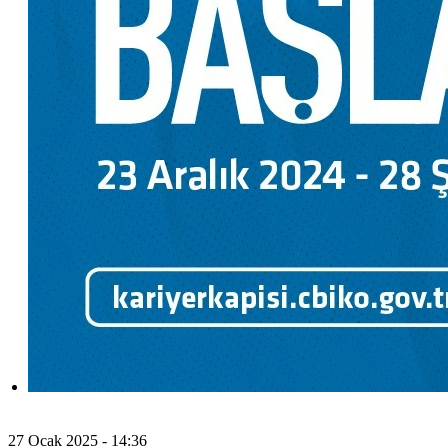
27 Ocak 2025 - 14:36