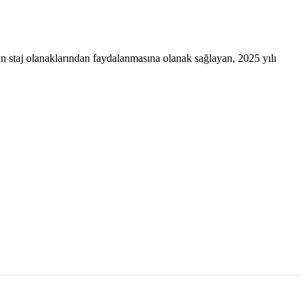
 staj olanaklarından faydalanmasına olanak sağlayan, 2025 yılı