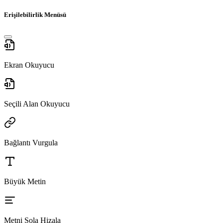
Erişilebilirlik Menüsü
Ekran Okuyucu
Seçili Alan Okuyucu
Bağlantı Vurgula
Büyük Metin
Metni Sola Hizala