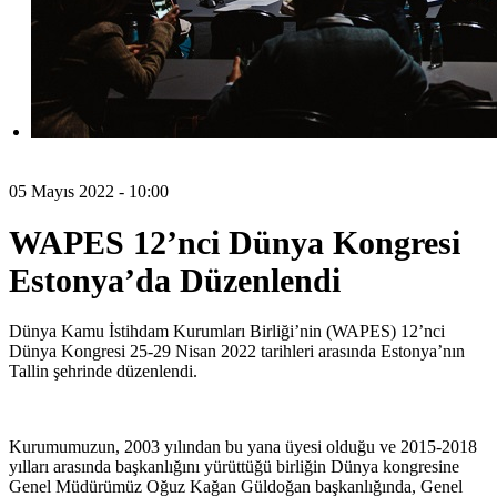
05 Mayıs 2022 - 10:00
WAPES 12’nci Dünya Kongresi
Estonya’da Düzenlendi
Dünya Kamu İstihdam Kurumları Birliği’nin (WAPES) 12’nci
Dünya Kongresi 25-29 Nisan 2022 tarihleri arasında Estonya’nın
Tallin şehrinde düzenlendi.
Kurumumuzun, 2003 yılından bu yana üyesi olduğu ve 2015-2018
yılları arasında başkanlığını yürüttüğü birliğin Dünya kongresine
Genel Müdürümüz Oğuz Kağan Güldoğan başkanlığında, Genel