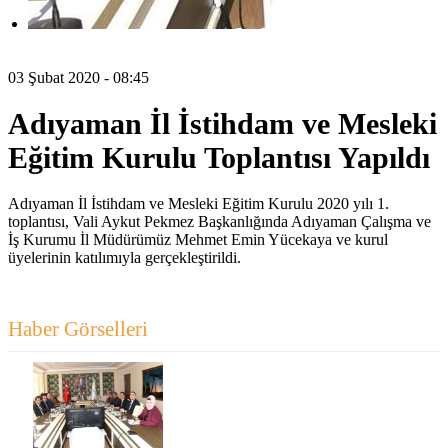
03 Şubat 2020 - 08:45
Adıyaman İl İstihdam ve Mesleki
Eğitim Kurulu Toplantısı Yapıldı
Adıyaman İl İstihdam ve Mesleki Eğitim Kurulu 2020 yılı 1.
toplantısı, Vali Aykut Pekmez Başkanlığında Adıyaman Çalışma ve
İş Kurumu İl Müdürümüz Mehmet Emin Yücekaya ve kurul
üyelerinin katılımıyla gerçekleştirildi.
Haber Görselleri