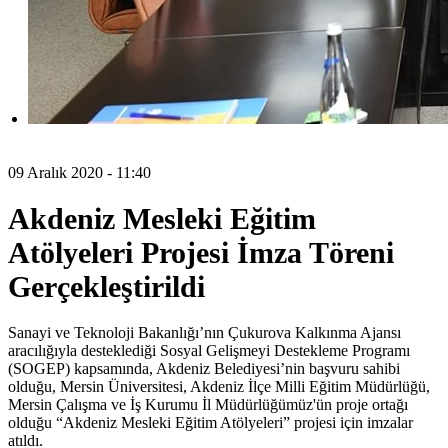
09 Aralık 2020 - 11:40
Akdeniz Mesleki Eğitim
Atölyeleri Projesi İmza Töreni
Gerçekleştirildi
Sanayi ve Teknoloji Bakanlığı’nın Çukurova Kalkınma Ajansı
aracılığıyla desteklediği Sosyal Gelişmeyi Destekleme Programı
(SOGEP) kapsamında, Akdeniz Belediyesi’nin başvuru sahibi
olduğu, Mersin Üniversitesi, Akdeniz İlçe Milli Eğitim Müdürlüğü,
Mersin Çalışma ve İş Kurumu İl Müdürlüğümüz'ün proje ortağı
olduğu “Akdeniz Mesleki Eğitim Atölyeleri” projesi için imzalar
atıldı.