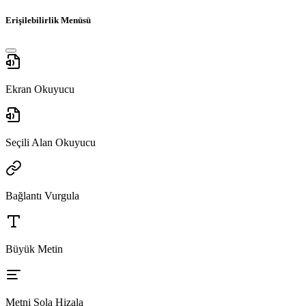
Erişilebilirlik Menüsü
Ekran Okuyucu
Seçili Alan Okuyucu
Bağlantı Vurgula
Büyük Metin
Metni Sola Hizala