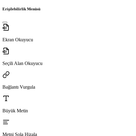
Erişilebilirlik Menüsü
Ekran Okuyucu
Seçili Alan Okuyucu
Bağlantı Vurgula
Büyük Metin
Metni Sola Hizala