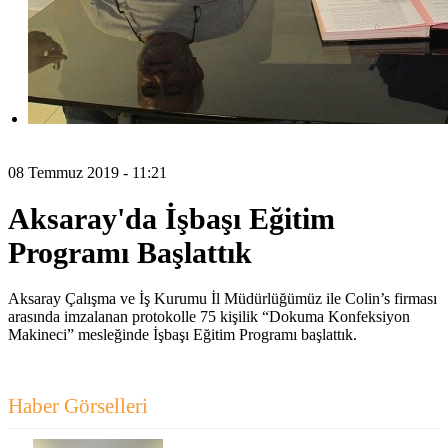
08 Temmuz 2019 - 11:21
Aksaray'da İşbaşı Eğitim
Programı Başlattık
Aksaray Çalışma ve İş Kurumu İl Müdürlüğümüz ile Colin’s firması
arasında imzalanan protokolle 75 kişilik “Dokuma Konfeksiyon
Makineci” mesleğinde İşbaşı Eğitim Programı başlattık.
Haber Görselleri