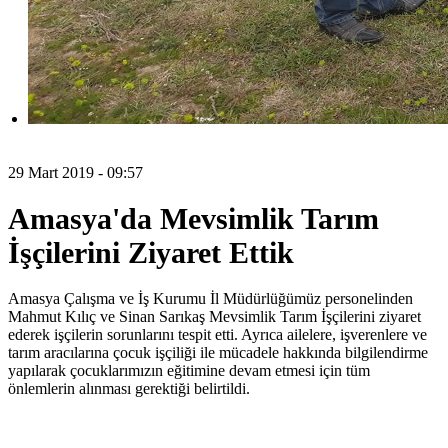
29 Mart 2019 - 09:57
Amasya'da Mevsimlik Tarım
İşçilerini Ziyaret Ettik
Amasya Çalışma ve İş Kurumu İl Müdürlüğümüz personelinden
Mahmut Kılıç ve Sinan Sarıkaş Mevsimlik Tarım İşçilerini ziyaret
ederek işçilerin sorunlarını tespit etti. Ayrıca ailelere, işverenlere ve
tarım aracılarına çocuk işçiliği ile mücadele hakkında bilgilendirme
yapılarak çocuklarımızın eğitimine devam etmesi için tüm
önlemlerin alınması gerektiği belirtildi.