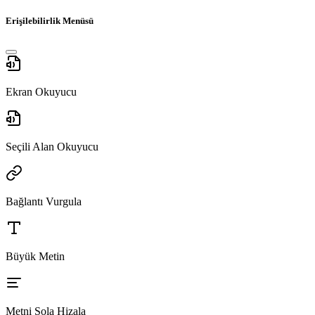
Erişilebilirlik Menüsü
Ekran Okuyucu
Seçili Alan Okuyucu
Bağlantı Vurgula
Büyük Metin
Metni Sola Hizala