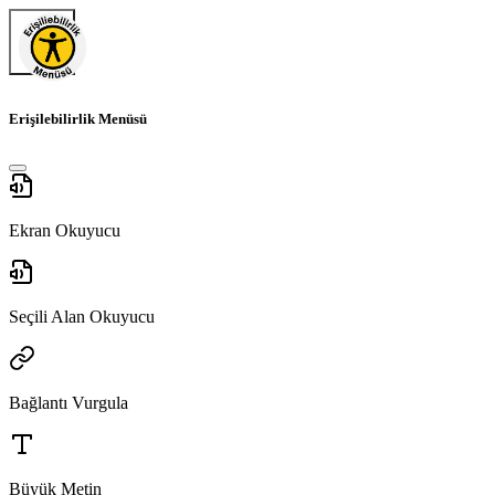
Erişilebilirlik Menüsü
Ekran Okuyucu
Seçili Alan Okuyucu
Bağlantı Vurgula
Büyük Metin