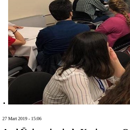
27 Mart 2019 - 15:06