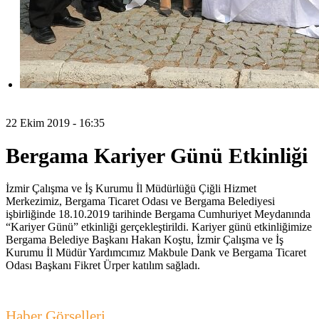
22 Ekim 2019 - 16:35
Bergama Kariyer Günü Etkinliği
İzmir Çalışma ve İş Kurumu İl Müdürlüğü Çiğli Hizmet
Merkezimiz, Bergama Ticaret Odası ve Bergama Belediyesi
işbirliğinde 18.10.2019 tarihinde Bergama Cumhuriyet Meydanında
“Kariyer Günü” etkinliği gerçekleştirildi. Kariyer günü etkinliğimize
Bergama Belediye Başkanı Hakan Koştu, İzmir Çalışma ve İş
Kurumu İl Müdür Yardımcımız Makbule Dank ve Bergama Ticaret
Odası Başkanı Fikret Ürper katılım sağladı.
Haber Görselleri