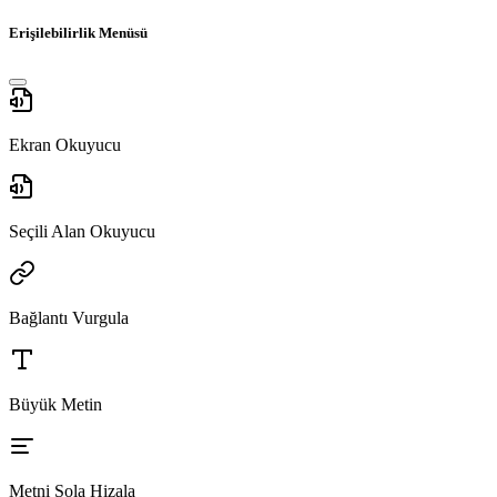
Erişilebilirlik Menüsü
Ekran Okuyucu
Seçili Alan Okuyucu
Bağlantı Vurgula
Büyük Metin
Metni Sola Hizala