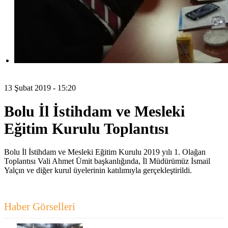
13 Şubat 2019 - 15:20
Bolu İl İstihdam ve Mesleki
Eğitim Kurulu Toplantısı
Bolu İl İstihdam ve Mesleki Eğitim Kurulu 2019 yılı 1. Olağan
Toplantısı Vali Ahmet Ümit başkanlığında, İl Müdürümüz İsmail
Yalçın ve diğer kurul üyelerinin katılımıyla gerçekleştirildi.
Haber Görselleri