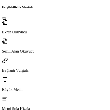
Erişilebilirlik Menüsü
Ekran Okuyucu
Seçili Alan Okuyucu
Bağlantı Vurgula
Büyük Metin
Metni Sola Hizala