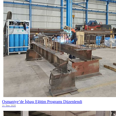
Osmaniye’de İşbaşı Eğitim Programı Düzenlendi
21 Tem 2026