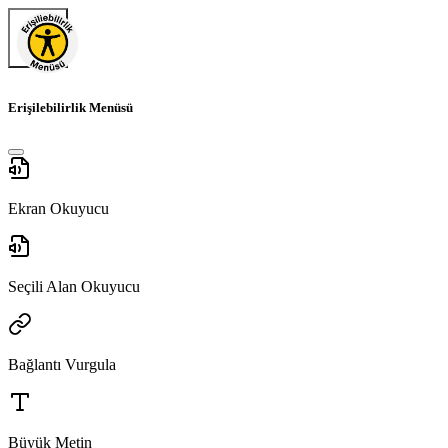
Erişilebilirlik Menüsü
Ekran Okuyucu
Seçili Alan Okuyucu
Bağlantı Vurgula
Büyük Metin