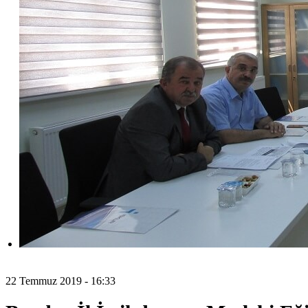
22 Temmuz 2019 - 16:33