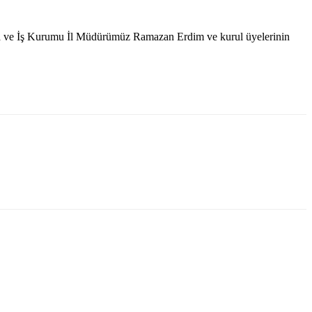
ışma ve İş Kurumu İl Müdürümüz Ramazan Erdim ve kurul üyelerinin