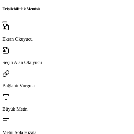
Erişilebilirlik Menüsü
Ekran Okuyucu
Seçili Alan Okuyucu
Bağlantı Vurgula
Büyük Metin
Metni Sola Hizala