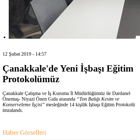
12 Şubat 2019 - 14:57
Çanakkale'de Yeni İşbaşı Eğitim
Protokolümüz
Çanakkale Çalışma ve İş Kurumu İl Müdürlüğümüz ile Dardanel
Önentaş- Niyazi Önen Gıda arasında
“Ton Balığı Kesim ve
Konserveleme İşçisi”
mesleğinde 14 kişilik İşbaşı Eğitim Protokolü
imzalandı.
Haber Görselleri