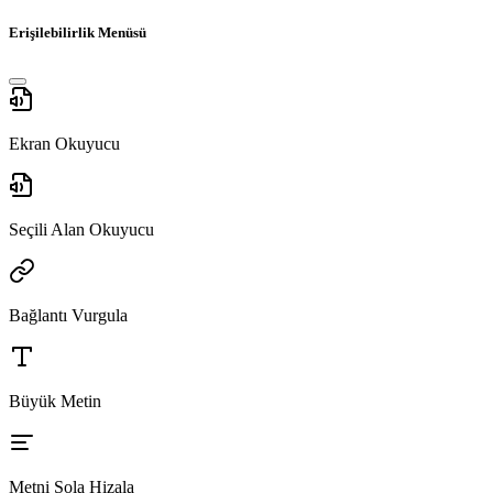
Erişilebilirlik Menüsü
Ekran Okuyucu
Seçili Alan Okuyucu
Bağlantı Vurgula
Büyük Metin
Metni Sola Hizala