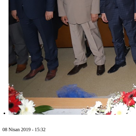
08 Nisan 2019 - 15:32