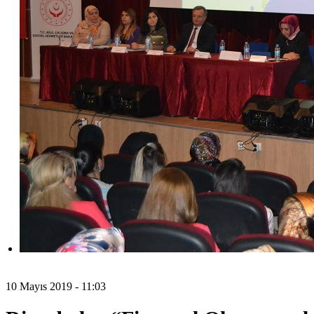
10 Mayıs 2019 - 11:03