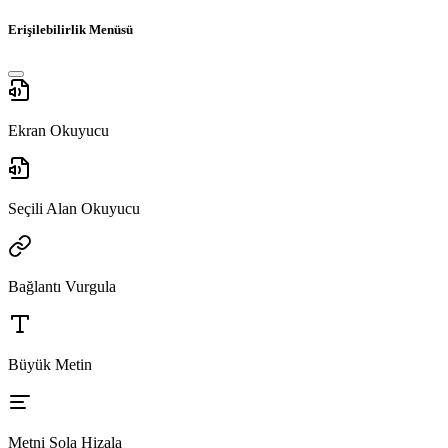
Erişilebilirlik Menüsü
Ekran Okuyucu
Seçili Alan Okuyucu
Bağlantı Vurgula
Büyük Metin
Metni Sola Hizala