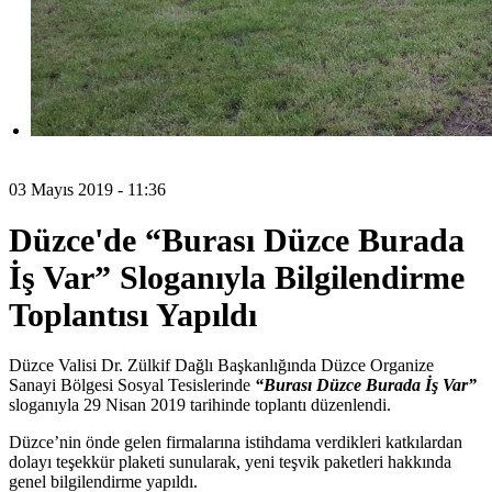
03 Mayıs 2019 - 11:36
Düzce'de “Burası Düzce Burada
İş Var” Sloganıyla Bilgilendirme
Toplantısı Yapıldı
Düzce Valisi Dr. Zülkif Dağlı Başkanlığında Düzce Organize
Sanayi Bölgesi Sosyal Tesislerinde
“Burası Düzce Burada İş Var”
sloganıyla 29 Nisan 2019 tarihinde toplantı düzenlendi.
Düzce’nin önde gelen firmalarına istihdama verdikleri katkılardan
dolayı teşekkür plaketi sunularak, yeni teşvik paketleri hakkında
genel bilgilendirme yapıldı.