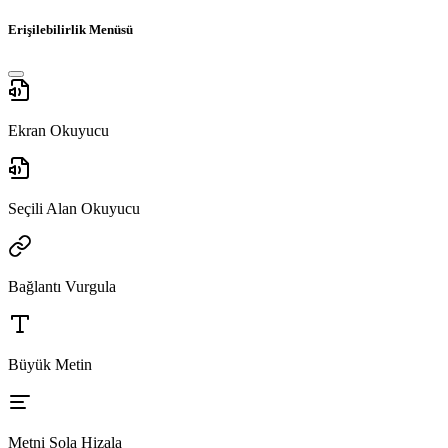
Erişilebilirlik Menüsü
Ekran Okuyucu
Seçili Alan Okuyucu
Bağlantı Vurgula
Büyük Metin
Metni Sola Hizala