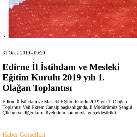
31 Ocak 2019 - 09:29
Edirne İl İstihdam ve Mesleki
Eğitim Kurulu 2019 yılı 1.
Olağan Toplantısı
Edirne İl İstihdam ve Mesleki Eğitim Kurulu 2019 yılı 1. Olağan
Toplantısı Vali Ekrem Canalp başkanlığında, İl Müdürümüz Şengül
Çildam ve diğer kurul üyelerinin katılımıyla gerçekleştirildi.
Haber Görselleri