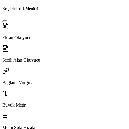
Erişilebilirlik Menüsü
Ekran Okuyucu
Seçili Alan Okuyucu
Bağlantı Vurgula
Büyük Metin
Metni Sola Hizala