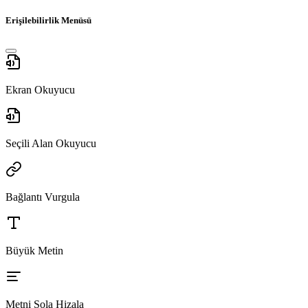
Erişilebilirlik Menüsü
Ekran Okuyucu
Seçili Alan Okuyucu
Bağlantı Vurgula
Büyük Metin
Metni Sola Hizala