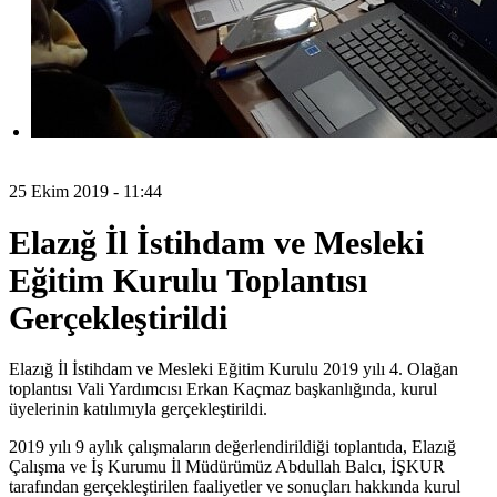
25 Ekim 2019 - 11:44
Elazığ İl İstihdam ve Mesleki
Eğitim Kurulu Toplantısı
Gerçekleştirildi
Elazığ İl İstihdam ve Mesleki Eğitim Kurulu 2019 yılı 4. Olağan
toplantısı Vali Yardımcısı Erkan Kaçmaz başkanlığında, kurul
üyelerinin katılımıyla gerçekleştirildi.
2019 yılı 9 aylık çalışmaların değerlendirildiği toplantıda, Elazığ
Çalışma ve İş Kurumu İl Müdürümüz Abdullah Balcı, İŞKUR
tarafından gerçekleştirilen faaliyetler ve sonuçları hakkında kurul