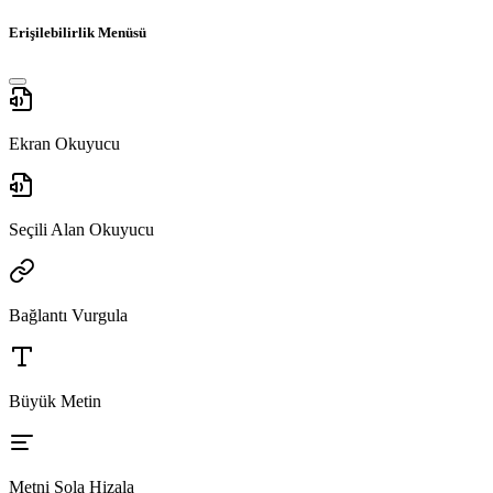
Erişilebilirlik Menüsü
Ekran Okuyucu
Seçili Alan Okuyucu
Bağlantı Vurgula
Büyük Metin
Metni Sola Hizala