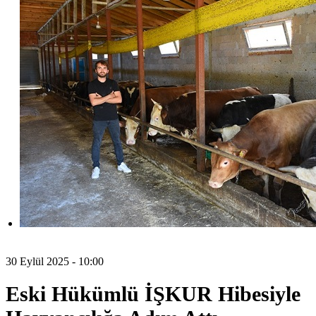
30 Eylül 2025 - 10:00
Eski Hükümlü İŞKUR Hibesiyle