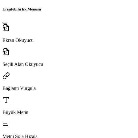
Erişilebilirlik Menüsü
Ekran Okuyucu
Seçili Alan Okuyucu
Bağlantı Vurgula
Büyük Metin
Metni Sola Hizala