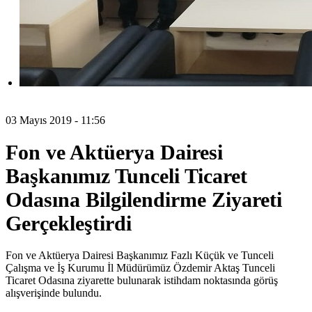
03 Mayıs 2019 - 11:56
Fon ve Aktüerya Dairesi
Başkanımız Tunceli Ticaret
Odasına Bilgilendirme Ziyareti
Gerçekleştirdi
Fon ve Aktüerya Dairesi Başkanımız Fazlı Küçük ve Tunceli
Çalışma ve İş Kurumu İl Müdürümüz Özdemir Aktaş Tunceli
Ticaret Odasına ziyarette bulunarak istihdam noktasında görüş
alışverişinde bulundu.