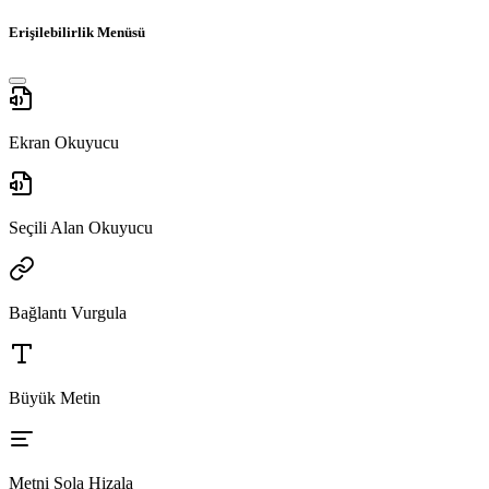
Erişilebilirlik Menüsü
Ekran Okuyucu
Seçili Alan Okuyucu
Bağlantı Vurgula
Büyük Metin
Metni Sola Hizala