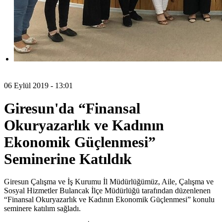
06 Eylül 2019 - 13:01
Giresun'da “Finansal
Okuryazarlık ve Kadının
Ekonomik Güçlenmesi”
Seminerine Katıldık
Giresun Çalışma ve İş Kurumu İl Müdürlüğümüz, Aile, Çalışma ve
Sosyal Hizmetler Bulancak İlçe Müdürlüğü tarafından düzenlenen
“Finansal Okuryazarlık ve Kadının Ekonomik Güçlenmesi” konulu
seminere katılım sağladı.