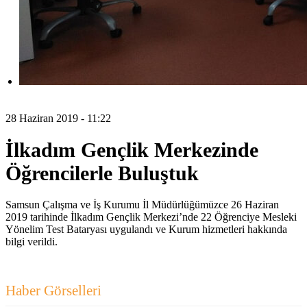
28 Haziran 2019 - 11:22
İlkadım Gençlik Merkezinde
Öğrencilerle Buluştuk
Samsun Çalışma ve İş Kurumu İl Müdürlüğümüzce 26 Haziran
2019 tarihinde İlkadım Gençlik Merkezi’nde 22 Öğrenciye Mesleki
Yönelim Test Bataryası uygulandı ve Kurum hizmetleri hakkında
bilgi verildi.
Haber Görselleri