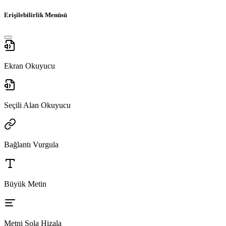
Erişilebilirlik Menüsü
Ekran Okuyucu
Seçili Alan Okuyucu
Bağlantı Vurgula
Büyük Metin
Metni Sola Hizala