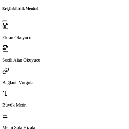
Erişilebilirlik Menüsü
Ekran Okuyucu
Seçili Alan Okuyucu
Bağlantı Vurgula
Büyük Metin
Metni Sola Hizala