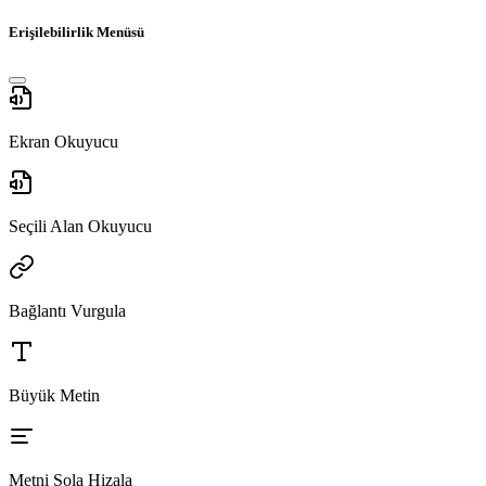
Erişilebilirlik Menüsü
Ekran Okuyucu
Seçili Alan Okuyucu
Bağlantı Vurgula
Büyük Metin
Metni Sola Hizala