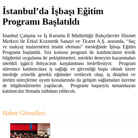
İstanbul’da İşbaşı Eğitim
Programı Başlatıldı
İstanbul Çalışma ve İş Kurumu İl Müdürlüğü Bahçelievler Hizmet
Merkezi ile Erkul Kozmetik Sanayi ve Ticaret A.Ş. arasında, “ilaç
ve makyaj malzemeleri imalat elemanı” mesleğinde İşbaşı Eğitim
Programı başlatıldı. Söz konusu program ile katılımcıların teorik
bilgilerini uygulama ile pekiştirmeleri, mesleki deneyim kazanmaları
nitelikli işgücü ihtiyacının karşılanması hedefleniyor.
Program
süresince katılımcılara iş sağlığı ve güvenliği başta olmak üzere
mesleğe yönelik gerekli eğitimler verilecek olup, iş disiplini ve
üretim süreçlerine uyum konularında da gelişim sağlamaları üzerine
de bilgilendirmeler yapılacak. Programı başarıyla tamamlayan
katılımcılar firmada istihdam edilecek.
Haber Görselleri