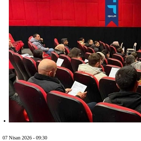
07 Nisan 2026 - 09:30