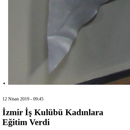
12 Nisan 2019 - 09:45
İzmir İş Kulübü Kadınlara
Eğitim Verdi