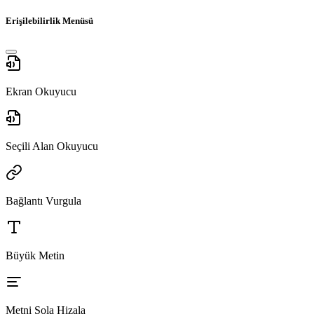
Erişilebilirlik Menüsü
Ekran Okuyucu
Seçili Alan Okuyucu
Bağlantı Vurgula
Büyük Metin
Metni Sola Hizala