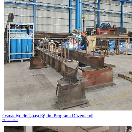
Osmaniye’de İşbaşı Eğitim Programı Düzenlendi
21 Tem 2026