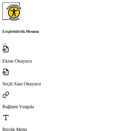
Erişilebilirlik Menüsü
Ekran Okuyucu
Seçili Alan Okuyucu
Bağlantı Vurgula
Büyük Metin