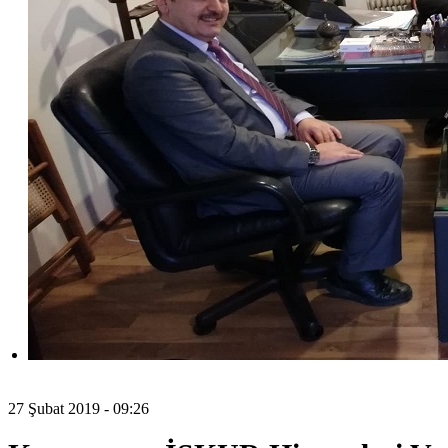
27 Şubat 2019 - 09:26