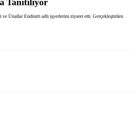
 Tanıtılıyor
llar Endüstri adlı işyerlerini ziyaret etti. Gerçekleştirilen