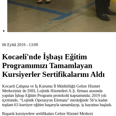
06 Eylül 2019 - 13:09
Kocaeli'nde İşbaşı Eğitim
Programımızı Tamamlayan
Kursiyerler Sertifikalarını Aldı
Kocaeli Çalışma ve İş Kurumu İl Müdürlüğü Gebze Hizmet
Merkezimiz ile DHL Lojistik Hizmetleri A.Ş. firması arasında
yapılan İşbaşı Eğitim Programı protokolü kapsamında; 2019 yılı
içerisinde, “Lojistik Operasyon Elemanı” mesleğinde 56’sı kadın
toplam 63 kursiyer eğitim başarıyla tamamlayıp, iş hayatına başladı.
Başarılı kursiyerlere sertifikaları Gebze Hizmet Merkezi