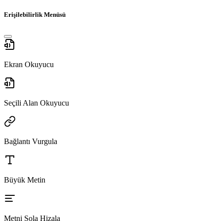
Erişilebilirlik Menüsü
Ekran Okuyucu
Seçili Alan Okuyucu
Bağlantı Vurgula
Büyük Metin
Metni Sola Hizala