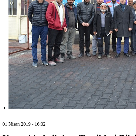
01 Nisan 2019 - 16:02