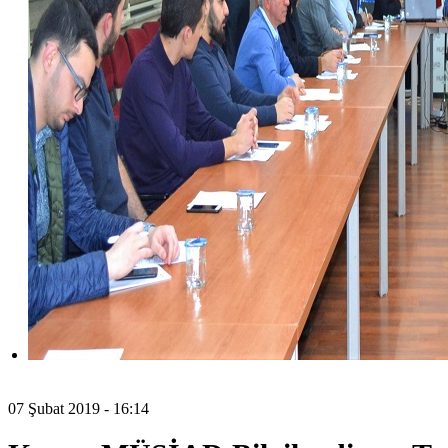
07 Şubat 2019 - 16:14