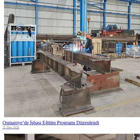
Osmaniye’de İşbaşı Eğitim Programı Düzenlendi
21 Tem 2026