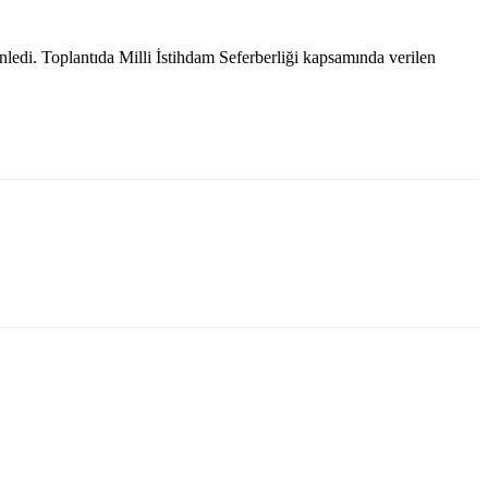
di. Toplantıda Milli İstihdam Seferberliği kapsamında verilen