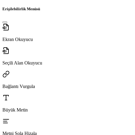
Erişilebilirlik Menüsü
Ekran Okuyucu
Seçili Alan Okuyucu
Bağlantı Vurgula
Büyük Metin
Metni Sola Hizala