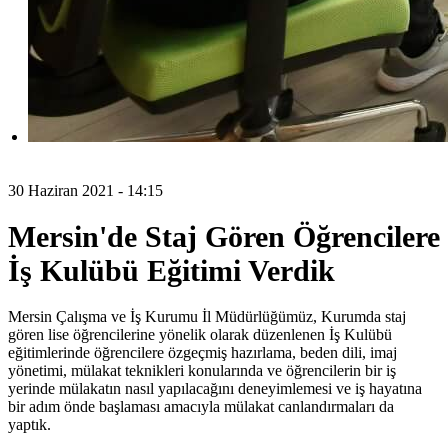
30 Haziran 2021 - 14:15
Mersin'de Staj Gören Öğrencilere
İş Kulübü Eğitimi Verdik
Mersin Çalışma ve İş Kurumu İl Müdürlüğümüz, Kurumda staj
gören lise öğrencilerine yönelik olarak düzenlenen İş Kulübü
eğitimlerinde öğrencilere özgeçmiş hazırlama, beden dili, imaj
yönetimi, mülakat teknikleri konularında ve öğrencilerin bir iş
yerinde mülakatın nasıl yapılacağını deneyimlemesi ve iş hayatına
bir adım önde başlaması amacıyla mülakat canlandırmaları da
yaptık.