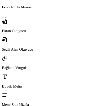
Erişilebilirlik Menüsü
Ekran Okuyucu
Seçili Alan Okuyucu
Bağlantı Vurgula
Büyük Metin
Metni Sola Hizala