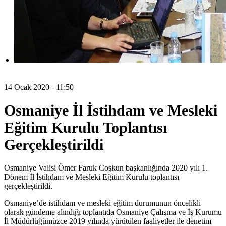
14 Ocak 2020 - 11:50
Osmaniye İl İstihdam ve Mesleki
Eğitim Kurulu Toplantısı
Gerçekleştirildi
Osmaniye Valisi Ömer Faruk Coşkun başkanlığında 2020 yılı 1.
Dönem İl İstihdam ve Mesleki Eğitim Kurulu toplantısı
gerçekleştirildi.
Osmaniye’de istihdam ve mesleki eğitim durumunun öncelikli
olarak gündeme alındığı toplantıda Osmaniye Çalışma ve İş Kurumu
İl Müdürlüğümüzce 2019 yılında yürütülen faaliyetler ile denetim