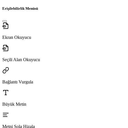
Erişilebilirlik Menüsü
Ekran Okuyucu
Seçili Alan Okuyucu
Bağlantı Vurgula
Büyük Metin
Metni Sola Hizala