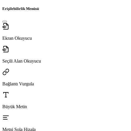
Erişilebilirlik Menüsü
Ekran Okuyucu
Seçili Alan Okuyucu
Bağlantı Vurgula
Büyük Metin
Metni Sola Hizala