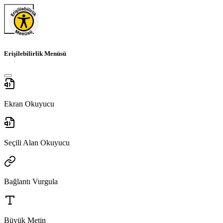
Erişilebilirlik Menüsü
Ekran Okuyucu
Seçili Alan Okuyucu
Bağlantı Vurgula
Büyük Metin