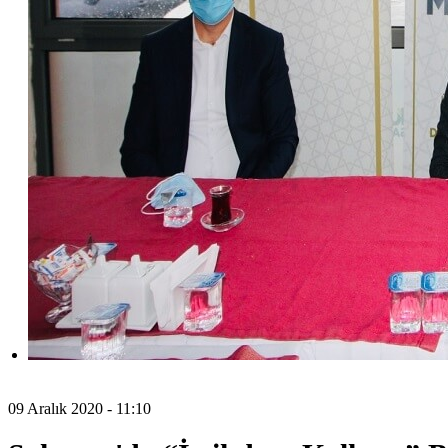
09 Aralık 2020 - 11:10