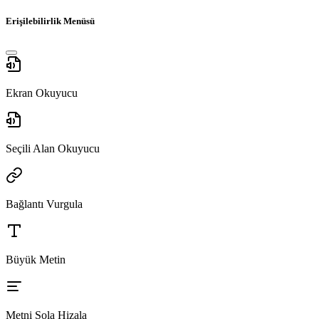
Erişilebilirlik Menüsü
Ekran Okuyucu
Seçili Alan Okuyucu
Bağlantı Vurgula
Büyük Metin
Metni Sola Hizala