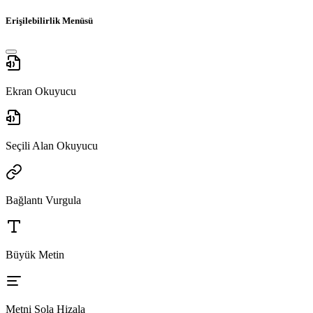
Erişilebilirlik Menüsü
Ekran Okuyucu
Seçili Alan Okuyucu
Bağlantı Vurgula
Büyük Metin
Metni Sola Hizala