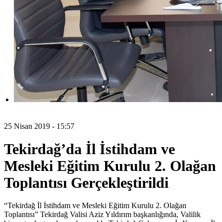
25 Nisan 2019 - 15:57
Tekirdağ’da İl İstihdam ve
Mesleki Eğitim Kurulu 2. Olağan
Toplantısı Gerçekleştirildi
“Tekirdağ İl İstihdam ve Mesleki Eğitim Kurulu 2. Olağan
Toplantısı” Tekirdağ Valisi Aziz Yıldırım başkanlığında, Valilik