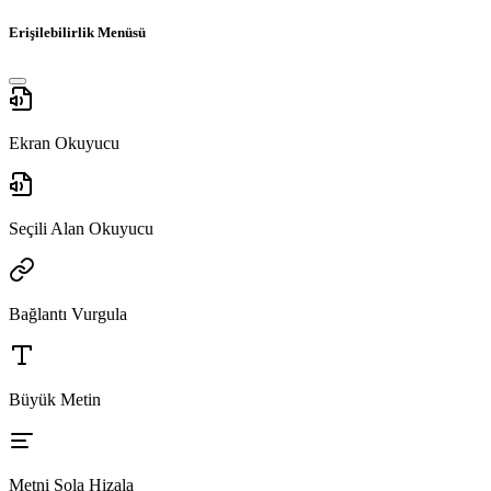
Erişilebilirlik Menüsü
Ekran Okuyucu
Seçili Alan Okuyucu
Bağlantı Vurgula
Büyük Metin
Metni Sola Hizala